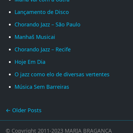
Lançamento de Disco
Chorando Jazz – São Paulo
Manhaš Musicai
Chorando Jazz – Recife
Hoje Em Dia
O jazz como elo de diversas vertentes
Música Sem Barreiras
Older Posts
© Copyright 2011-2023 MARIA BRAGANÇA